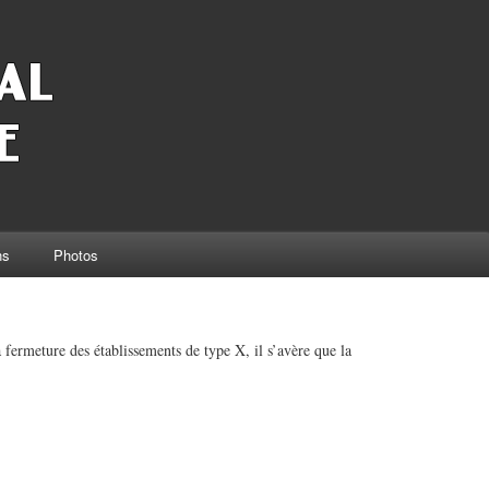
ns
Photos
fermeture des établissements de type X, il s’avère que la