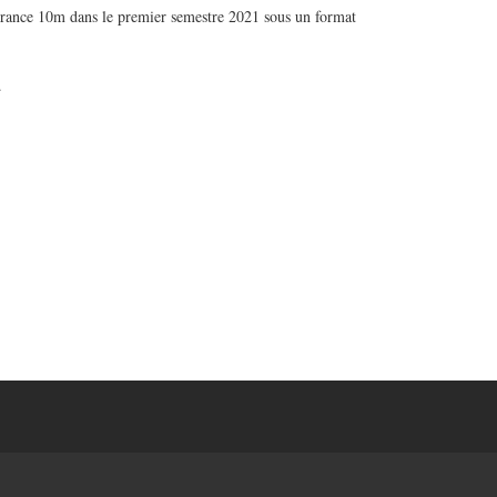
 France 10m dans le premier semestre 2021 sous un format
.