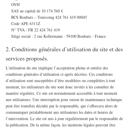
OVH
SAS au capital de 10 174 560 €
RCS Roubaix – Tourcoing 424 761 419 00045
Code APE 6311Z
N° TVA : FR 22 424 761 419
Siège social : 2 rue Kellermann - 59100 Roubaix - France.
2. Conditions générales d’utilisation du site et des
services proposés.
L’utilisation du site implique l’acceptation pleine et entière des
conditions générales d’utilisation ci-après décrites. Ces conditions
d’utilisation sont susceptibles d’être modifiées ou complétées à tout
moment, les utilisateurs du site sont donc invités à les consulter de
manière régulière. Ce site est normalement accessible à tout moment
aux utilisateurs. Une interruption pour raison de maintenance technique
peut être toutefois décidée par le responsable, qui s’efforcera alors de
communiquer préalablement aux utilisateurs les dates et heures de
l’intervention. Le site est mis à jour régulièrement par le responsable de
la publication. De la même façon, les mentions légales peuvent être