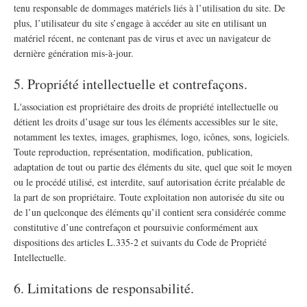
tenu responsable de dommages matériels liés à l’utilisation du site. De
plus, l’utilisateur du site s’engage à accéder au site en utilisant un
matériel récent, ne contenant pas de virus et avec un navigateur de
dernière génération mis-à-jour.
5. Propriété intellectuelle et contrefaçons.
L'association est propriétaire des droits de propriété intellectuelle ou
détient les droits d’usage sur tous les éléments accessibles sur le site,
notamment les textes, images, graphismes, logo, icônes, sons, logiciels.
Toute reproduction, représentation, modification, publication,
adaptation de tout ou partie des éléments du site, quel que soit le moyen
ou le procédé utilisé, est interdite, sauf autorisation écrite préalable de
la part de son propriétaire. Toute exploitation non autorisée du site ou
de l’un quelconque des éléments qu’il contient sera considérée comme
constitutive d’une contrefaçon et poursuivie conformément aux
dispositions des articles L.335-2 et suivants du Code de Propriété
Intellectuelle.
6. Limitations de responsabilité.