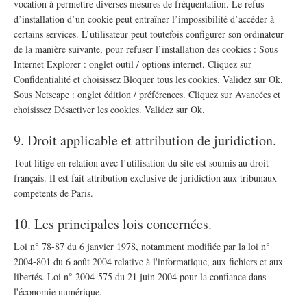
vocation à permettre diverses mesures de fréquentation. Le refus
d’installation d’un cookie peut entraîner l’impossibilité d’accéder à
certains services. L’utilisateur peut toutefois configurer son ordinateur
de la manière suivante, pour refuser l’installation des cookies : Sous
Internet Explorer : onglet outil / options internet. Cliquez sur
Confidentialité et choisissez Bloquer tous les cookies. Validez sur Ok.
Sous Netscape : onglet édition / préférences. Cliquez sur Avancées et
choisissez Désactiver les cookies. Validez sur Ok.
9. Droit applicable et attribution de juridiction.
Tout litige en relation avec l’utilisation du site est soumis au droit
français. Il est fait attribution exclusive de juridiction aux tribunaux
compétents de Paris.
10. Les principales lois concernées.
Loi n° 78-87 du 6 janvier 1978, notamment modifiée par la loi n°
2004-801 du 6 août 2004 relative à l'informatique, aux fichiers et aux
libertés. Loi n° 2004-575 du 21 juin 2004 pour la confiance dans
l'économie numérique.