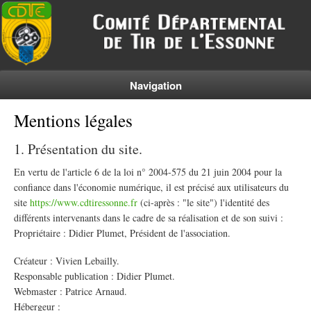
Navigation
Mentions légales
1. Présentation du site.
En vertu de l'article 6 de la loi n° 2004-575 du 21 juin 2004 pour la
confiance dans l'économie numérique, il est précisé aux utilisateurs du
site
https://www.cdtiressonne.fr
(ci-après : "le site") l'identité des
différents intervenants dans le cadre de sa réalisation et de son suivi :
Propriétaire : Didier Plumet, Président de l'association.
Créateur : Vivien Lebailly.
Responsable publication : Didier Plumet.
Webmaster : Patrice Arnaud.
Hébergeur :