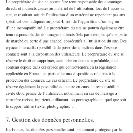
Le propriétaire du site ne pourra être tenu responsable des dommages
directs et indirects causés au matériel de l’utilisateur, lors de l’accès au
site, et résultant soit de l’utilisation d’un matériel ne répondant pas aux
spécifications indiquées au point 4, soit de l’apparition d’un bug ou
d’une incompatibilité. Le propriétaire du site ne pourra également être
tenu responsable des dommages indirects (tels par exemple qu’une perte
de marché ou perte d’une chance) consécutifs à l’utilisation du site. Des
espaces interactifs (possibilité de poser des questions dans l’espace
contact) sont à la disposition des utilisateurs. Le propriétaire du site se
réserve le droit de supprimer, sans mise en demeure préalable, tout
contenu déposé dans cet espace qui contreviendrait à la législation
applicable en France, en particulier aux dispositions relatives à la
protection des données. Le cas échéant, Le propriétaire du site se
réserve également la possibilité de mettre en cause la responsabilité
civile et/ou pénale de l’utilisateur, notamment en cas de message à
caractère raciste, injurieux, diffamant, ou pornographique, quel que soit
le support utilisé (texte, photographie…).
7. Gestion des données personnelles.
En France, les données personnelles sont notamment protégées par la