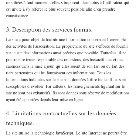
modifiées à tout moment : elles s’imposent néanmoins à l’utilisateur qui
est invité à s’y référer le plus souvent possible afin d’en prendre
connaissance.
3. Description des services fournis.
Le site a pour objet de fournir une information concernant l’ensemble
des activités de l'association. Le propriétaire du site s’efforce de fournir
sur le site des informations aussi précises que possible. Toutefois, il ne
pourra être tenue responsable des omissions, des inexactitudes et des
carences dans la mise à jour, qu’elles soient de son fait ou du fait des
tiers partenaires qui lui fournissent ces informations. Tous les
informations indiquées sur le site sont données à titre indicatif, et sont
susceptibles d’évoluer. Par ailleurs, les renseignements figurant sur le
site ne sont pas exhaustifs. Ils sont donnés sous réserve de modifications
ayant été apportées depuis leur mise en ligne.
4. Limitations contractuelles sur les données
techniques.
Le site utilise la technologie JavaScript. Le site Internet ne pourra être